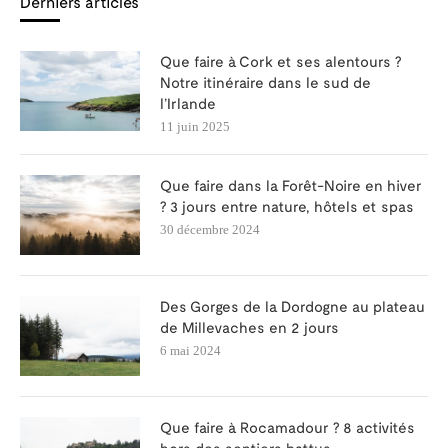
Derniers articles
Que faire à Cork et ses alentours ?
Notre itinéraire dans le sud de
l’Irlande
11 juin 2025
Que faire dans la Forêt-Noire en hiver
? 3 jours entre nature, hôtels et spas
30 décembre 2024
Des Gorges de la Dordogne au plateau
de Millevaches en 2 jours
6 mai 2024
Que faire à Rocamadour ? 8 activités