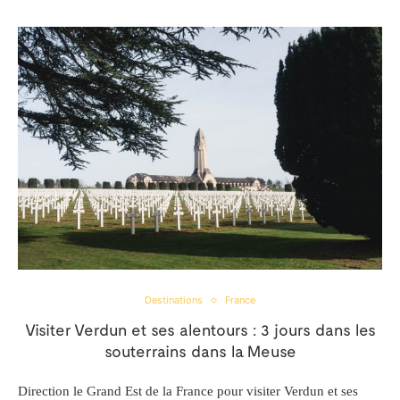
Destinations
France
Visiter Verdun et ses alentours : 3 jours dans les
souterrains dans la Meuse
Direction le Grand Est de la France pour visiter Verdun et ses