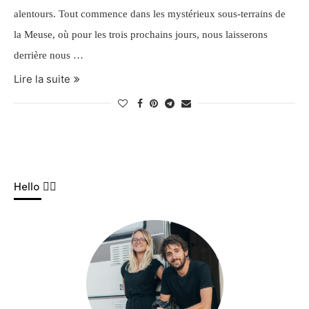
alentours. Tout commence dans les mystérieux sous-terrains de
la Meuse, où pour les trois prochains jours, nous laisserons
derrière nous …
Lire la suite
Hello ✌🏼