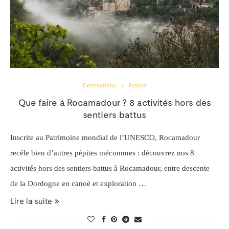
Destinations
France
Que faire à Rocamadour ? 8 activités hors des
sentiers battus
Inscrite au Patrimoine mondial de l’UNESCO, Rocamadour
recèle bien d’autres pépites méconnues : découvrez nos 8
activités hors des sentiers battus à Rocamadour, entre descente
de la Dordogne en canoë et exploration …
Lire la suite