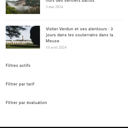
hors des sentiers battus
3 mai 2024
Visiter Verdun et ses alentours : 3
jours dans les souterrains dans la
Meuse
10 avril 2024
Filtres actifs
Filtrer par tarif
Filtrer par évaluation