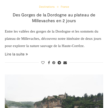
Destinations
France
Des Gorges de la Dordogne au plateau de
Millevaches en 2 jours
Entre les vallées des gorges de la Dordogne et les sommets du
plateau de Millevaches, découvrez notre itinéraire de deux jours
pour explorer la nature sauvage de la Haute-Corrèze.
Lire la suite