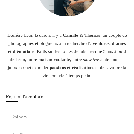
Derrière Léon le daron, il y a
Camille & Thomas
, un couple de
photographes et blogueurs à la recherche d’
aventures, d’âmes
et d’émotions
. Partis sur les routes depuis presque 5 ans à bord
de Léon, notre
maison roulante
, notre
slow travel
de tous les
jours permet de mêler
passions et réalisations
et de savourer la
vie nomade à temps plein.
Rejoins l’aventure